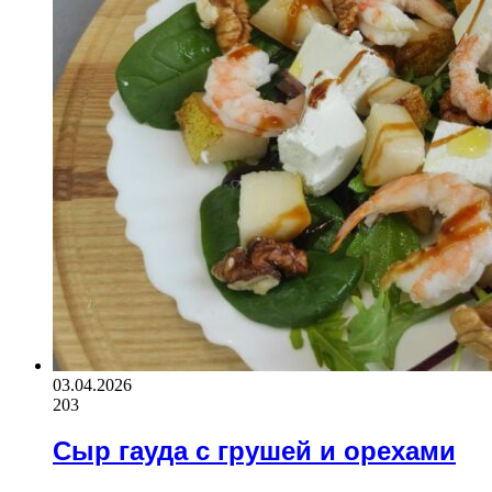
03.04.2026
203
Сыр гауда с грушей и орехами