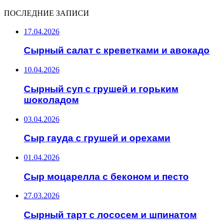
ПОСЛЕДНИЕ ЗАПИСИ
17.04.2026
Сырный салат с креветками и авокадо
10.04.2026
Сырный суп с грушей и горьким
шоколадом
03.04.2026
Сыр гауда с грушей и орехами
01.04.2026
Сыр моцарелла с беконом и песто
27.03.2026
Сырный тарт с лососем и шпинатом