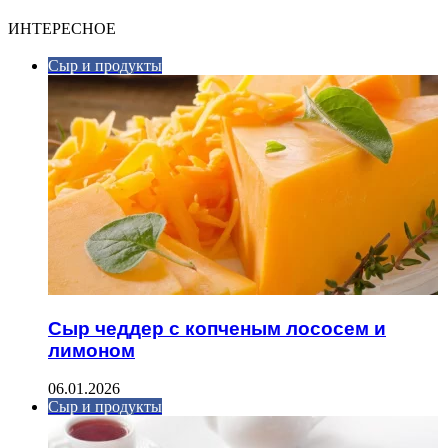
ИНТЕРЕСНОЕ
Сыр и продукты
Сыр чеддер с копченым лососем и
лимоном
06.01.2026
Сыр и продукты