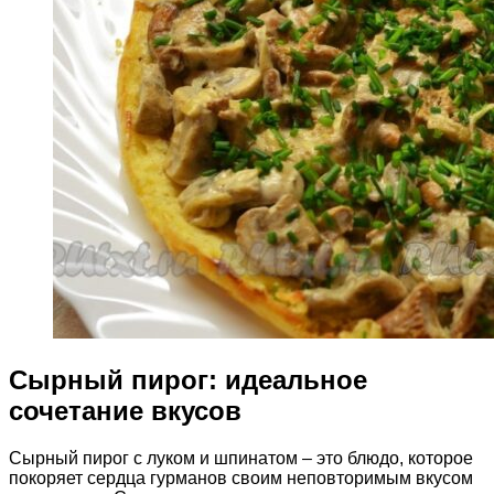
Сырный пирог: идеальное
сочетание вкусов
Сырный пирог с луком и шпинатом – это блюдо, которое
покоряет сердца гурманов своим неповторимым вкусом