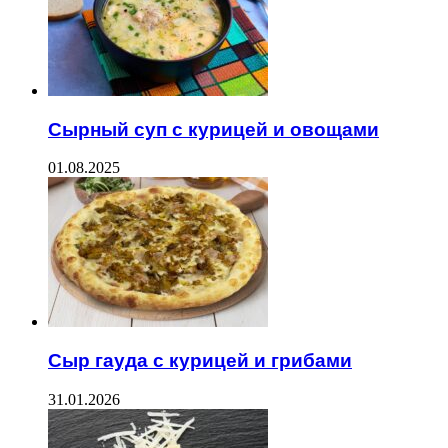
Сырный суп с курицей и овощами
01.08.2025
Сыр гауда с курицей и грибами
31.01.2026