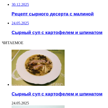
30.12.2025
Рецепт сырного десерта с малиной
24.05.2025
Сырный суп с картофелем и шпинатом
ЧИТАЕМОЕ
Сырный суп с картофелем и шпинатом
24.05.2025