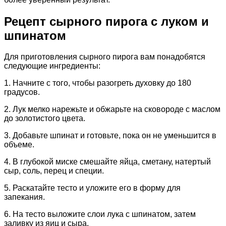
Рецепт сырного пирога с луком и
шпинатом
Для приготовления сырного пирога вам понадобятся
следующие ингредиенты:
1. Начните с того, чтобы разогреть духовку до 180
градусов.
2. Лук мелко нарежьте и обжарьте на сковороде с маслом
до золотистого цвета.
3. Добавьте шпинат и готовьте, пока он не уменьшится в
объеме.
4. В глубокой миске смешайте яйца, сметану, натертый
сыр, соль, перец и специи.
5. Раскатайте тесто и уложите его в форму для
запекания.
6. На тесто выложите слои лука с шпинатом, затем
заливку из яиц и сыра.