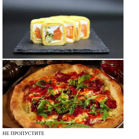
НЕ ПРОПУСТИТЕ