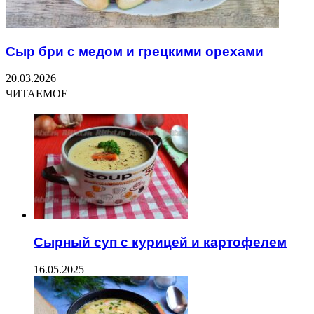
Сыр бри с медом и грецкими орехами
20.03.2026
ЧИТАЕМОЕ
Сырный суп с курицей и картофелем
16.05.2025