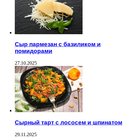
Сыр пармезан с базиликом и
помидорами
27.10.2025
Сырный тарт с лососем и шпинатом
29.11.2025