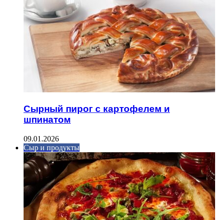
Сырный пирог с картофелем и
шпинатом
09.01.2026
Сыр и продукты