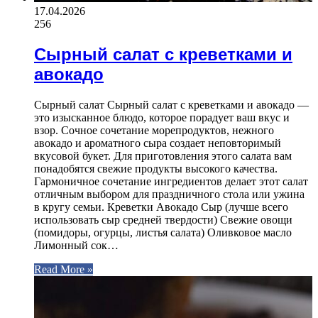
17.04.2026
256
Сырный салат с креветками и
авокадо
Сырный салат Сырный салат с креветками и авокадо —
это изысканное блюдо, которое порадует ваш вкус и
взор. Сочное сочетание морепродуктов, нежного
авокадо и ароматного сыра создает неповторимый
вкусовой букет. Для приготовления этого салата вам
понадобятся свежие продукты высокого качества.
Гармоничное сочетание ингредиентов делает этот салат
отличным выбором для праздничного стола или ужина
в кругу семьи. Креветки Авокадо Сыр (лучше всего
использовать сыр средней твердости) Свежие овощи
(помидоры, огурцы, листья салата) Оливковое масло
Лимонный сок…
Read More »