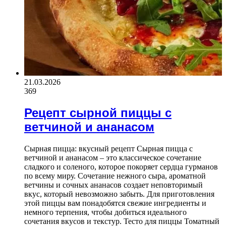
21.03.2026
369
Рецепт сырной пиццы с
ветчиной и ананасом
Сырная пицца: вкусный рецепт Сырная пицца с
ветчиной и ананасом – это классическое сочетание
сладкого и соленого, которое покоряет сердца гурманов
по всему миру. Сочетание нежного сыра, ароматной
ветчины и сочных ананасов создает неповторимый
вкус, который невозможно забыть. Для приготовления
этой пиццы вам понадобятся свежие ингредиенты и
немного терпения, чтобы добиться идеального
сочетания вкусов и текстур. Тесто для пиццы Томатный