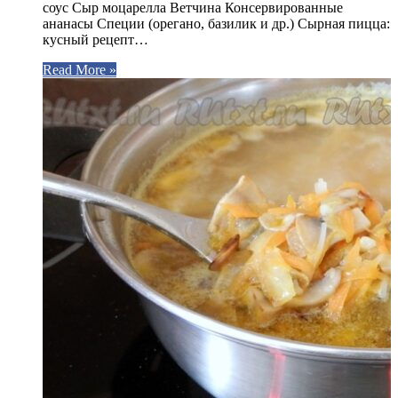
соус Сыр моцарелла Ветчина Консервированные
ананасы Специи (орегано, базилик и др.) Сырная пицца:
кусный рецепт…
Read More »