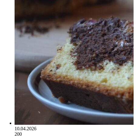
10.04.2026
200