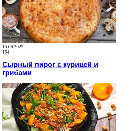
15.06.2025
154
Сырный пирог с курицей и
грибами