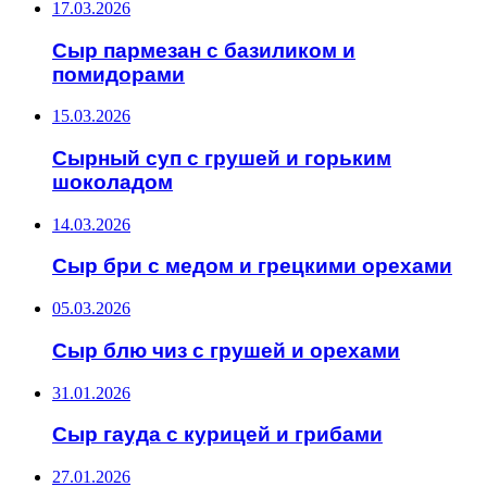
17.03.2026
Сыр пармезан с базиликом и
помидорами
15.03.2026
Сырный суп с грушей и горьким
шоколадом
14.03.2026
Сыр бри с медом и грецкими орехами
05.03.2026
Сыр блю чиз с грушей и орехами
31.01.2026
Сыр гауда с курицей и грибами
27.01.2026