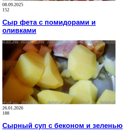
08.09.2025
152
Сыр фета с помидорами и
оливками
26.01.2026
188
Сырный суп с беконом и зеленью