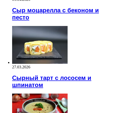
Сыр моцарелла с беконом и
песто
27.03.2026
Сырный тарт с лососем и
шпинатом