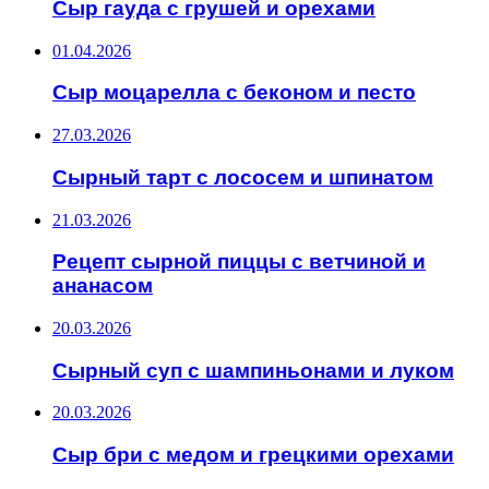
Сыр гауда с грушей и орехами
01.04.2026
Сыр моцарелла с беконом и песто
27.03.2026
Сырный тарт с лососем и шпинатом
21.03.2026
Рецепт сырной пиццы с ветчиной и
ананасом
20.03.2026
Сырный суп с шампиньонами и луком
20.03.2026
Сыр бри с медом и грецкими орехами