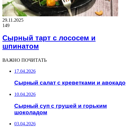
29.11.2025
149
Сырный тарт с лососем и
шпинатом
ВАЖНО ПОЧИТАТЬ
17.04.2026
Сырный салат с креветками и авокадо
10.04.2026
Сырный суп с грушей и горьким
шоколадом
03.04.2026