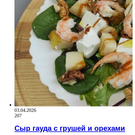
03.04.2026
207
Сыр гауда с грушей и орехами