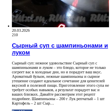
20.03.2026
210
Сырный суп с шампиньонами и
луком
Сырный суп: нежное удовольствие Сырный суп с
шампиньонами и луком – это блюдо, которое не только
согреет вас в холодные дни, но и порадует ваш вкус.
Ароматный бульон, нежные шампиньоны и сырное
утешение создают идеальное сочетание для ценителей
вкусной и полезной пищи. Приготовление этого супа не
требует особых навыков, а результат порадует вас и
ваших близких. Давайте рассмотрим этот рецепт
подробнее. Шампиньоны – 200 г Лук репчатый – 1 шт
Картофель – 2 шт Сыр…