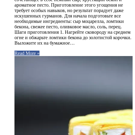
ароматное песто. Приготовление этого угощения не
требует особых навыков, но результат порадует даже
искушенных гурманов. Для начала подготовьте все
необходимые ингредиенты: сыр моцарелла, ломтики
бекона, свежее песто, оливковое масло, соль, перец.
Шаги приготовления 1. Нагрейте сковороду на среднем
огне и обжарьте ломтики бекона до золотистой корочки.
Выложите их на бумажное…
Read More »