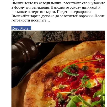
Выньте тесто из холодильника, раскатайте его и уложите
в форму для запекания. Наполните основу начинкой и
посыпьте натертым сыром. Подача и сервировка
Выпекайте тарт в духовке до золотистой корочки. После
готовности посыпьте…
Read More »