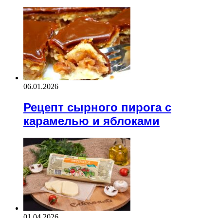
06.01.2026
Рецепт сырного пирога с
карамелью и яблоками
01.04.2026