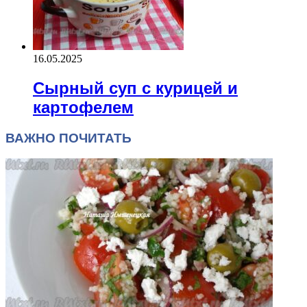
16.05.2025
Сырный суп с курицей и
картофелем
ВАЖНО ПОЧИТАТЬ