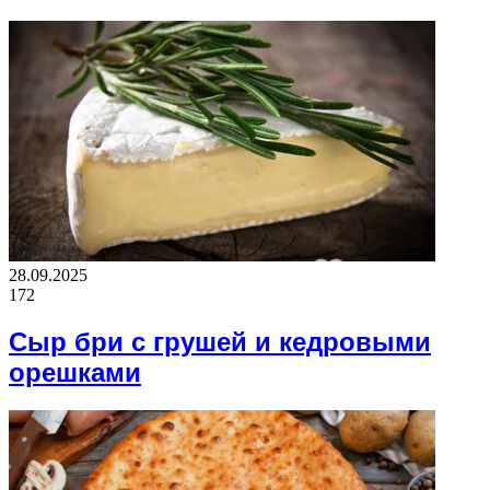
28.09.2025
172
Сыр бри с грушей и кедровыми
орешками