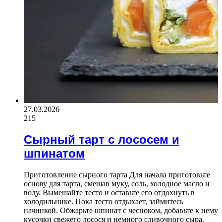
27.03.2026
215
Сырный тарт с лососем и
шпинатом
Приготовление сырного тарта Для начала приготовьте
основу для тарта, смешав муку, соль, холодное масло и
воду. Вымешайте тесто и оставьте его отдохнуть в
холодильнике. Пока тесто отдыхает, займитесь
начинкой. Обжарьте шпинат с чесноком, добавьте к нему
кусочки свежего лосося и немного сливочного сыра.