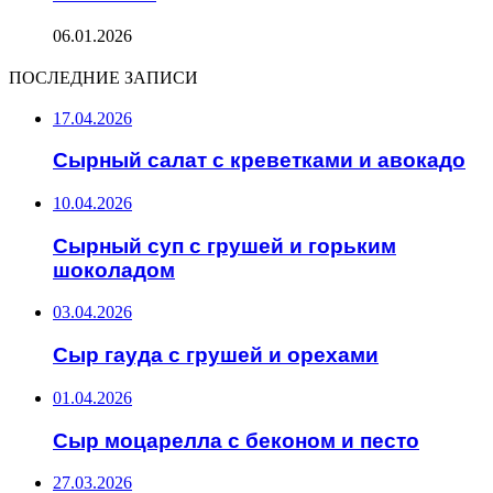
06.01.2026
ПОСЛЕДНИЕ ЗАПИСИ
17.04.2026
Сырный салат с креветками и авокадо
10.04.2026
Сырный суп с грушей и горьким
шоколадом
03.04.2026
Сыр гауда с грушей и орехами
01.04.2026
Сыр моцарелла с беконом и песто
27.03.2026