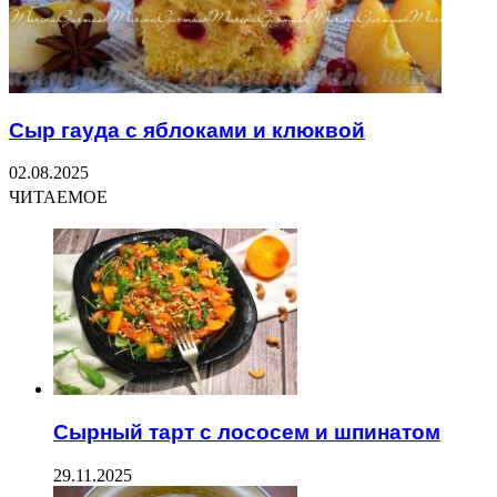
Сыр гауда с яблоками и клюквой
02.08.2025
ЧИТАЕМОЕ
Сырный тарт с лососем и шпинатом
29.11.2025