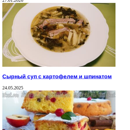
27.01.2026
Сырный суп с картофелем и шпинатом
24.05.2025