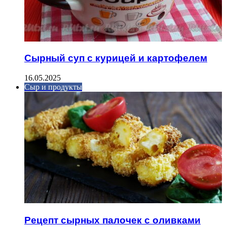
Сырный суп с курицей и картофелем
16.05.2025
Сыр и продукты
Рецепт сырных палочек с оливками