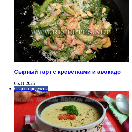
Сырный тарт с креветками и авокадо
05.11.2025
Сыр и продукты