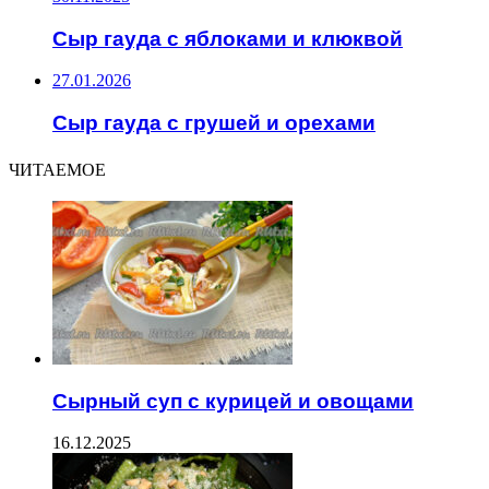
Сыр гауда с яблоками и клюквой
27.01.2026
Сыр гауда с грушей и орехами
ЧИТАЕМОЕ
Сырный суп с курицей и овощами
16.12.2025