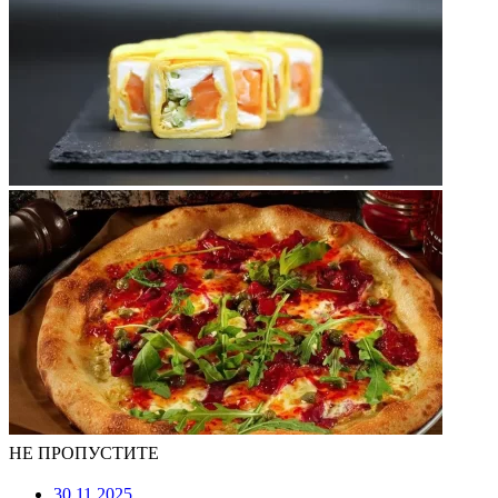
НЕ ПРОПУСТИТЕ
30.11.2025