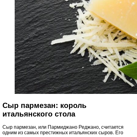
Сыр пармезан: король
итальянского стола
Сыр пармезан, или Пармиджано Реджано, считается
одним из самых престижных итальянских сыров. Его