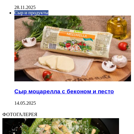
28.11.2025
Сыр и продукты
Сыр моцарелла с беконом и песто
14.05.2025
ФОТОГАЛЕРЕЯ