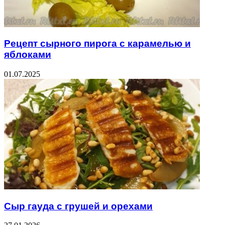
Рецепт сырного пирога с карамелью и
яблоками
01.07.2025
Сыр гауда с грушей и орехами