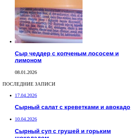
Сыр чеддер с копченым лососем и
лимоном
08.01.2026
ПОСЛЕДНИЕ ЗАПИСИ
17.04.2026
Сырный салат с креветками и авокадо
10.04.2026
Сырный суп с грушей и горьким
шоколадом