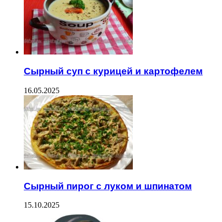
Сырный суп с курицей и картофелем
16.05.2025
Сырный пирог с луком и шпинатом
15.10.2025