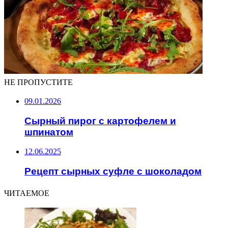
НЕ ПРОПУСТИТЕ
09.01.2026
Сырный пирог с картофелем и
шпинатом
12.06.2025
Рецепт сырных суфле с шоколадом
ЧИТАЕМОЕ