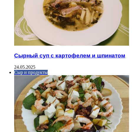
Сырный суп с картофелем и шпинатом
24.05.2025
Сыр и продукты