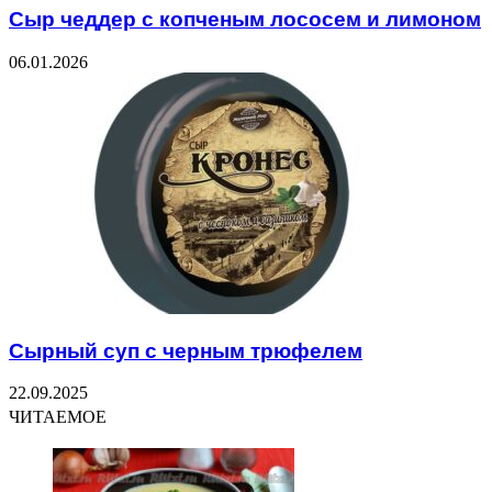
Сыр чеддер с копченым лососем и лимоном
06.01.2026
Сырный суп с черным трюфелем
22.09.2025
ЧИТАЕМОЕ