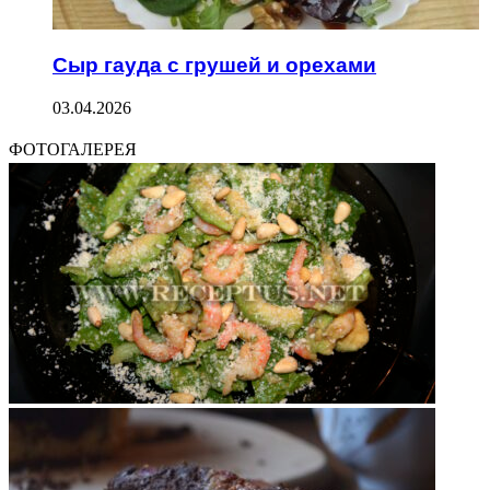
Сыр гауда с грушей и орехами
03.04.2026
ФОТОГАЛЕРЕЯ