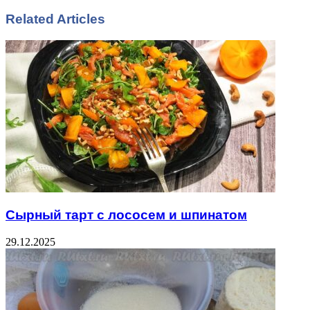
Related Articles
Сырный тарт с лососем и шпинатом
29.12.2025