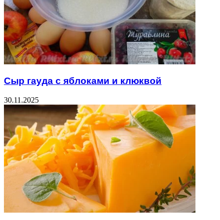
Сыр гауда с яблоками и клюквой
30.11.2025