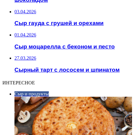
03.04.2026
Сыр гауда с грушей и орехами
01.04.2026
Сыр моцарелла с беконом и песто
27.03.2026
Сырный тарт с лососем и шпинатом
ИНТЕРЕСНОЕ
Сыр и продукты