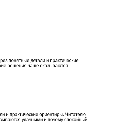
рез понятные детали и практические
какие решения чаще оказываются
ли и практические ориентиры. Читателю
казываются удачными и почему спокойный,