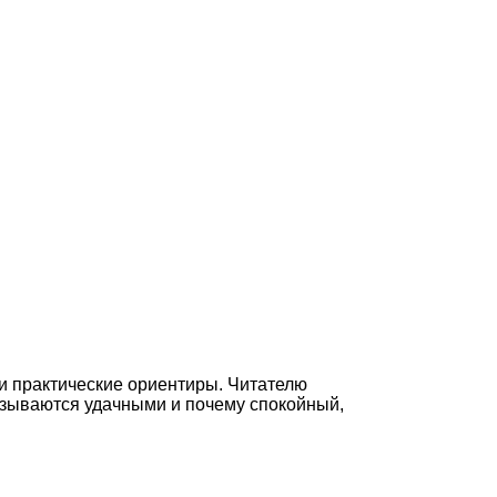
и практические ориентиры. Читателю
казываются удачными и почему спокойный,