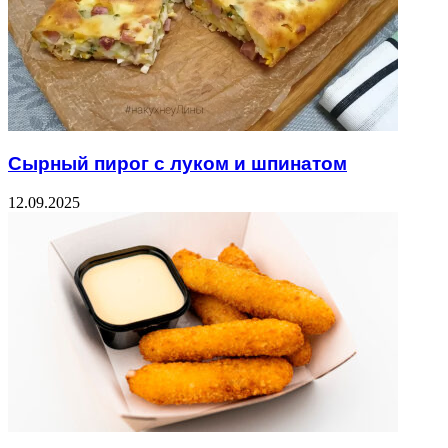
Сырный пирог с луком и шпинатом
12.09.2025