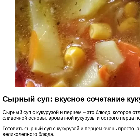
Сырный суп: вкусное сочетание кук
Сырный суп с кукурузой и перцем – это блюдо, которое отл
сливочной основы, ароматной кукурузы и острого перца 
Готовить сырный суп с кукурузой и перцем очень просто, 
великолепного блюда.