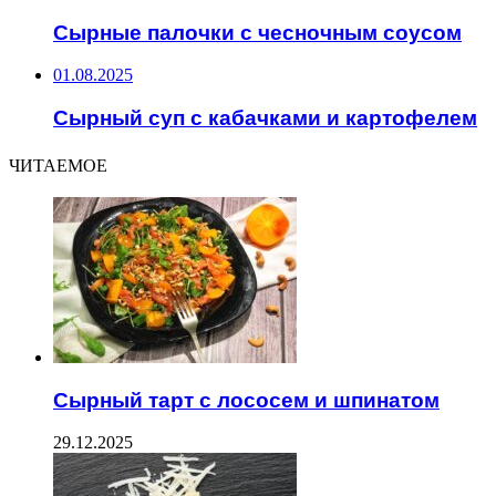
Сырные палочки с чесночным соусом
01.08.2025
Сырный суп с кабачками и картофелем
ЧИТАЕМОЕ
Сырный тарт с лососем и шпинатом
29.12.2025