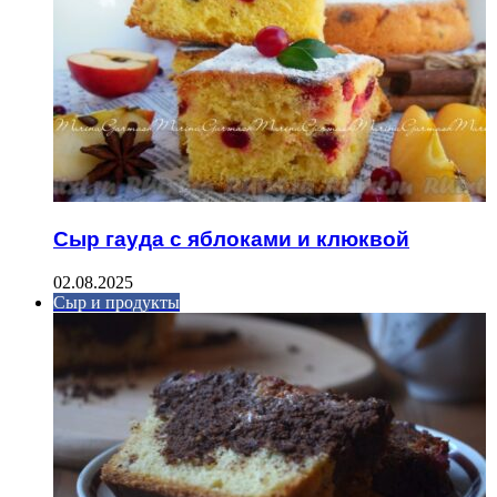
Сыр гауда с яблоками и клюквой
02.08.2025
Сыр и продукты