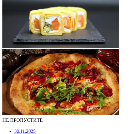
НЕ ПРОПУСТИТЕ
30.11.2025