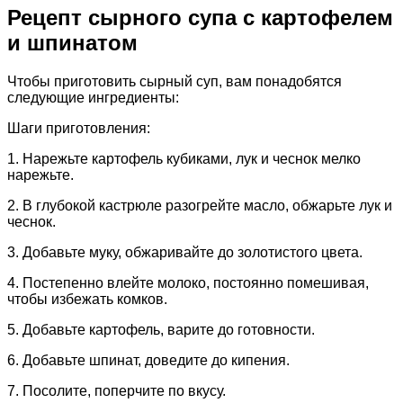
Рецепт сырного супа с картофелем
и шпинатом
Чтобы приготовить сырный суп, вам понадобятся
следующие ингредиенты:
Шаги приготовления:
1. Нарежьте картофель кубиками, лук и чеснок мелко
нарежьте.
2. В глубокой кастрюле разогрейте масло, обжарьте лук и
чеснок.
3. Добавьте муку, обжаривайте до золотистого цвета.
4. Постепенно влейте молоко, постоянно помешивая,
чтобы избежать комков.
5. Добавьте картофель, варите до готовности.
6. Добавьте шпинат, доведите до кипения.
7. Посолите, поперчите по вкусу.