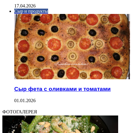
17.04.2026
Сыр и продукты
Сыр фета с оливками и томатами
01.01.2026
ФОТОГАЛЕРЕЯ