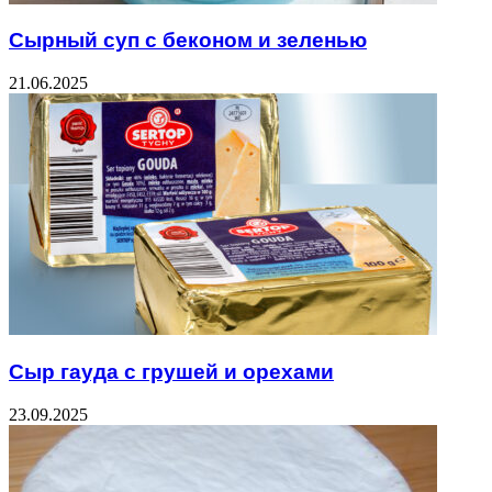
Сырный суп с беконом и зеленью
21.06.2025
Сыр гауда с грушей и орехами
23.09.2025