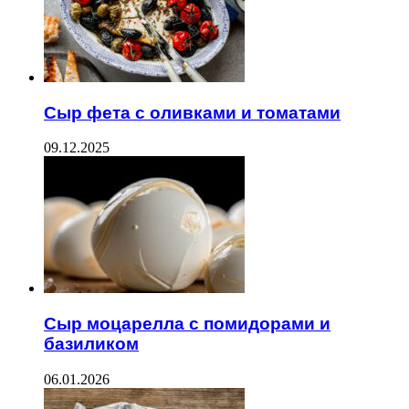
Сыр фета с оливками и томатами
09.12.2025
Сыр моцарелла с помидорами и
базиликом
06.01.2026