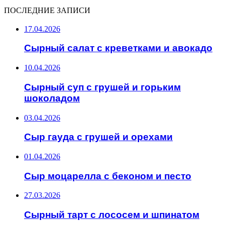
ПОСЛЕДНИЕ ЗАПИСИ
17.04.2026
Сырный салат с креветками и авокадо
10.04.2026
Сырный суп с грушей и горьким
шоколадом
03.04.2026
Сыр гауда с грушей и орехами
01.04.2026
Сыр моцарелла с беконом и песто
27.03.2026
Сырный тарт с лососем и шпинатом