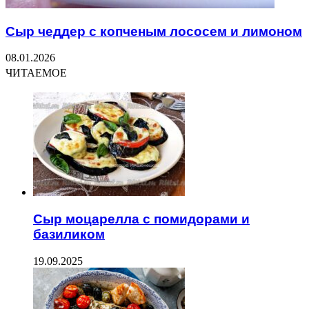
Сыр чеддер с копченым лососем и лимоном
08.01.2026
ЧИТАЕМОЕ
Сыр моцарелла с помидорами и
базиликом
19.09.2025