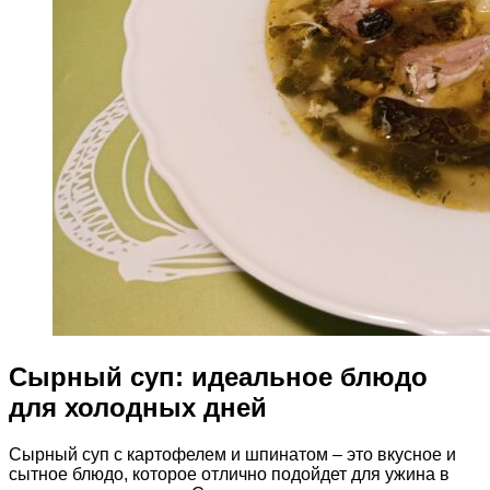
Сырный суп: идеальное блюдо
для холодных дней
Сырный суп с картофелем и шпинатом – это вкусное и
сытное блюдо, которое отлично подойдет для ужина в