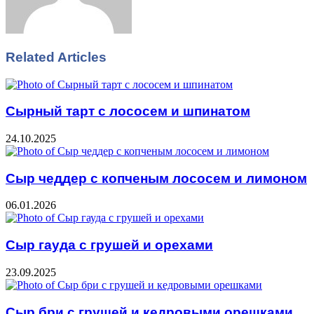
Related Articles
Сырный тарт с лососем и шпинатом
24.10.2025
Сыр чеддер с копченым лососем и лимоном
06.01.2026
Сыр гауда с грушей и орехами
23.09.2025
Сыр бри с грушей и кедровыми орешками