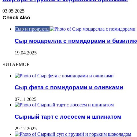
03.05.2025
Check Also
Close
Сыр и продукты
Сыр моцарелла с помидорами и базили
19.04.2025
ЧИТАЕМОЕ
Сыр фета с помидорами и оливками
07.11.2025
Сырный тарт с лососем и шпинатом
29.12.2025