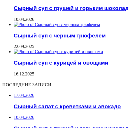
Сырный суп с грушей и горьким шокола
10.04.2026
Сырный суп с черным трюфелем
22.09.2025
Сырный суп с курицей и овощами
16.12.2025
ПОСЛЕДНИЕ ЗАПИСИ
17.04.2026
Сырный салат с креветками и авокадо
10.04.2026