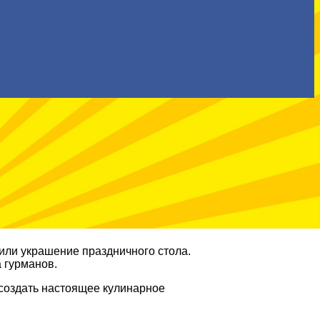
 или украшение праздничного стола.
 гурманов.
 создать настоящее кулинарное