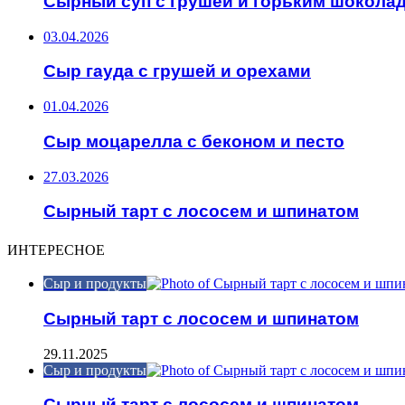
Сырный суп с грушей и горьким шокола
03.04.2026
Сыр гауда с грушей и орехами
01.04.2026
Сыр моцарелла с беконом и песто
27.03.2026
Сырный тарт с лососем и шпинатом
ИНТЕРЕСНОЕ
Сыр и продукты
Сырный тарт с лососем и шпинатом
29.11.2025
Сыр и продукты
Сырный тарт с лососем и шпинатом