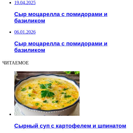
19.04.2025
Сыр моцарелла с помидорами и
базиликом
06.01.2026
Сыр моцарелла с помидорами и
базиликом
ЧИТАЕМОЕ
Сырный суп с картофелем и шпинатом