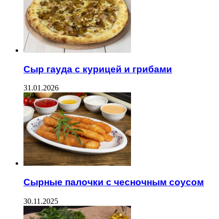
Сыр гауда с курицей и грибами
31.01.2026
Сырные палочки с чесночным соусом
30.11.2025