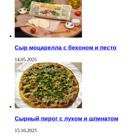
Сыр моцарелла с беконом и песто
14.05.2025
Сырный пирог с луком и шпинатом
15.10.2025