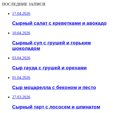
ПОСЛЕДНИЕ ЗАПИСИ
17.04.2026
Сырный салат с креветками и авокадо
10.04.2026
Сырный суп с грушей и горьким
шоколадом
03.04.2026
Сыр гауда с грушей и орехами
01.04.2026
Сыр моцарелла с беконом и песто
27.03.2026
Сырный тарт с лососем и шпинатом