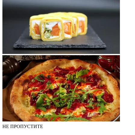
НЕ ПРОПУСТИТЕ