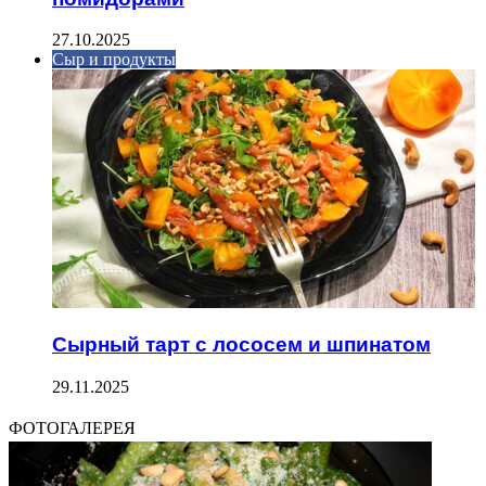
27.10.2025
Сыр и продукты
Сырный тарт с лососем и шпинатом
29.11.2025
ФОТОГАЛЕРЕЯ