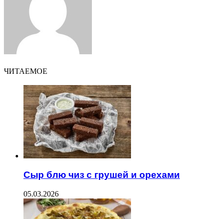
ЧИТАЕМОЕ
Сыр блю чиз с грушей и орехами
05.03.2026