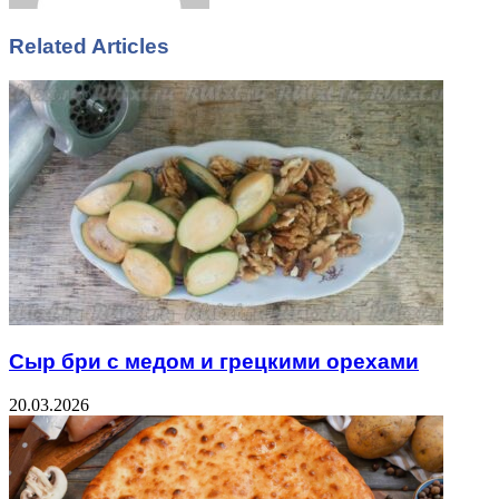
Related Articles
Сыр бри с медом и грецкими орехами
20.03.2026