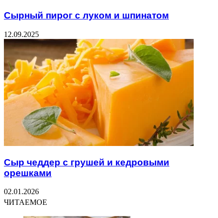
Сырный пирог с луком и шпинатом
12.09.2025
Сыр чеддер с грушей и кедровыми
орешками
02.01.2026
ЧИТАЕМОЕ