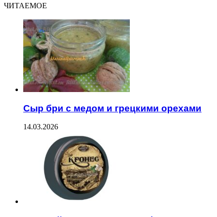
ЧИТАЕМОЕ
Сыр бри с медом и грецкими орехами
14.03.2026