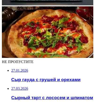
НЕ ПРОПУСТИТЕ
27.01.2026
Сыр гауда с грушей и орехами
27.03.2026
Сырный тарт с лососем и шпинатом