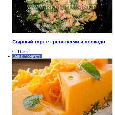
Сырный тарт с креветками и авокадо
05.11.2025
Сыр и продукты