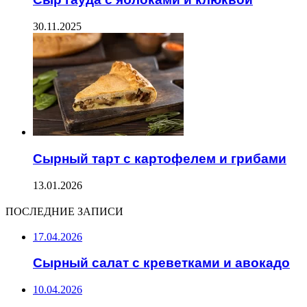
30.11.2025
Сырный тарт с картофелем и грибами
13.01.2026
ПОСЛЕДНИЕ ЗАПИСИ
17.04.2026
Сырный салат с креветками и авокадо
10.04.2026