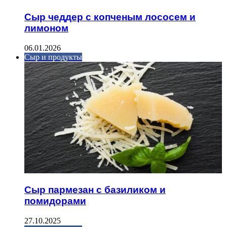
Сыр чеддер с копченым лососем и
лимоном
06.01.2026
Сыр и продукты
Сыр пармезан с базиликом и
помидорами
27.10.2025