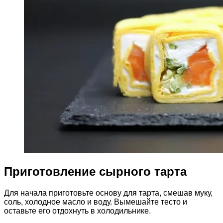
Приготовление сырного тарта
Для начала приготовьте основу для тарта, смешав муку,
соль, холодное масло и воду. Вымешайте тесто и
оставьте его отдохнуть в холодильнике.