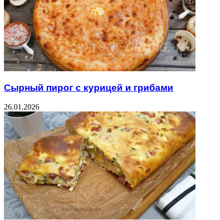
Сырный пирог с курицей и грибами
26.01.2026