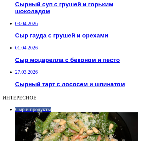
Сырный суп с грушей и горьким
шоколадом
03.04.2026
Сыр гауда с грушей и орехами
01.04.2026
Сыр моцарелла с беконом и песто
27.03.2026
Сырный тарт с лососем и шпинатом
ИНТЕРЕСНОЕ
Сыр и продукты